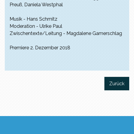
Preuß, Daniela Westphal
Musik - Hans Schmitz
Moderation - Ulrike Paul
Zwischentexte/Leitung - Magdalene Gamerschlag
Premiere 2. Dezember 2018
Zurück