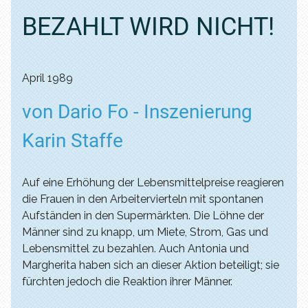
BEZAHLT WIRD NICHT!
April 1989
von Dario Fo - Inszenierung
Karin Staffe
Auf eine Erhöhung der Lebensmittelpreise reagieren
die Frauen in den Arbeitervierteln mit spontanen
Aufständen in den Supermärkten. Die Löhne der
Männer sind zu knapp, um Miete, Strom, Gas und
Lebensmittel zu bezahlen. Auch Antonia und
Margherita haben sich an dieser Aktion beteiligt; sie
fürchten jedoch die Reaktion ihrer Männer.