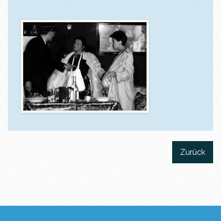
Zurück