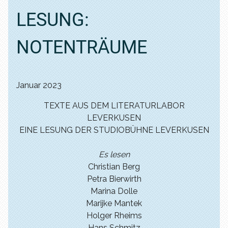
LESUNG:
NOTENTRÄUME
Januar 2023
TEXTE AUS DEM LITERATURLABOR
LEVERKUSEN
EINE LESUNG DER STUDIOBÜHNE LEVERKUSEN
Es lesen
Christian Berg
Petra Bierwirth
Marina Dolle
Marijke Mantek
Holger Rheims
Hans Schmitz