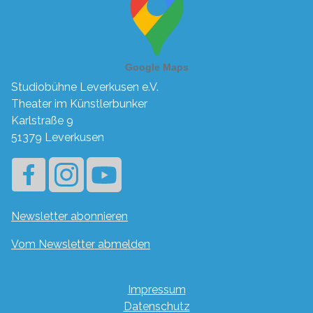
Studiobühne Leverkusen e.V.
Theater im Künstlerbunker
Karlstraße 9
51379 Leverkusen
Newsletter abonnieren
Vom Newsletter abmelden
Navigation
Impressum
überspringen
Datenschutz