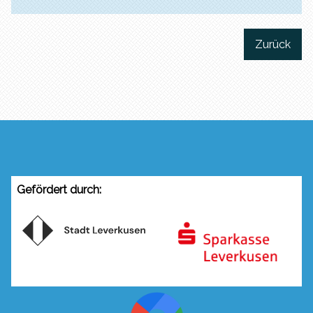
Zurück
Gefördert durch: