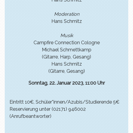
Moderation
Hans Schmitz
Musik
Campfire Connection Cologne
Michael Schmettkamp
(Gitarre, Harp, Gesang)
Hans Schmitz
(Gitarre, Gesang)
Sonntag, 22. Januar 2023, 11:00 Uhr
Eintritt 10€, Schüler*innen/Azubis/Studierende 5€
Reservierung unter (02171) 946002
(Anrufbeantworter)