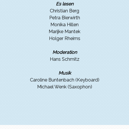
Es lesen
Christian Berg
Petra Bierwirth
Monika Hillen
Marijke Mantek
Holger Rheims
Moderation
Hans Schmitz
Musik
Caroline Buntenbach (Keyboard)
Michael Wenk (Saxophon)