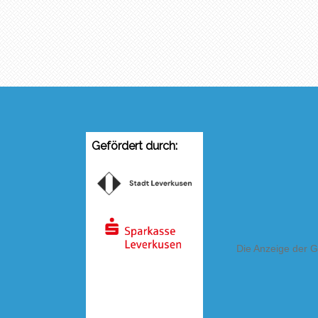
Gefördert durch: