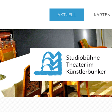
AKTUELL
KARTEN