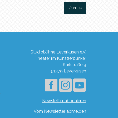
Zurück
Studiobühne Leverkusen e.V.
Theater im Künstlerbunker
Karlstraße 9
51379 Leverkusen
Newsletter abonnieren
Vom Newsletter abmelden