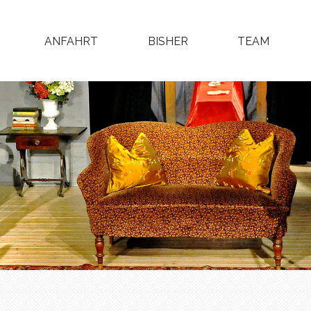
ANFAHRT
BISHER
TEAM
NAVIGATION
ÜBERSPRINGEN