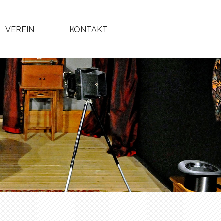
VEREIN
KONTAKT