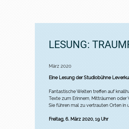
LESUNG: TRAUM
März 2020
Eine Lesung der Studiobühne Leverku
Fantastische Welten treffen auf knallh
Texte zum Erinnern, Mitträumen oder 
Sie führen mal zu vertrauten Orten i
Freitag, 6. März 2020, 19 Uhr