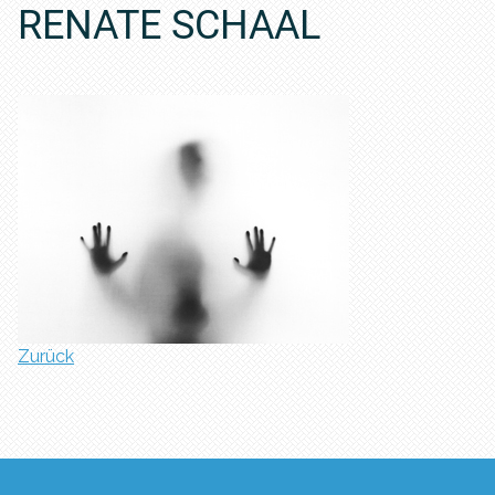
RENATE SCHAAL
Zurück