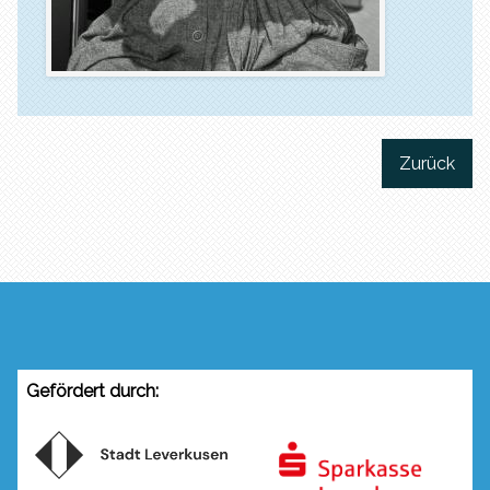
Zurück
Gefördert durch: