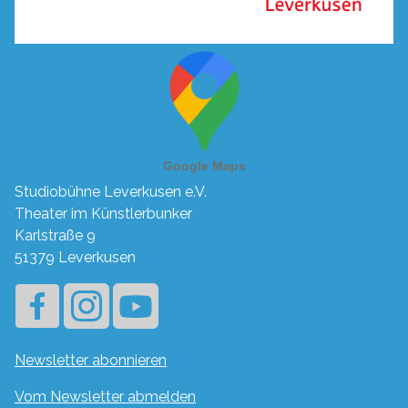
Studiobühne Leverkusen e.V.
Theater im Künstlerbunker
Karlstraße 9
51379 Leverkusen
Newsletter abonnieren
Vom Newsletter abmelden