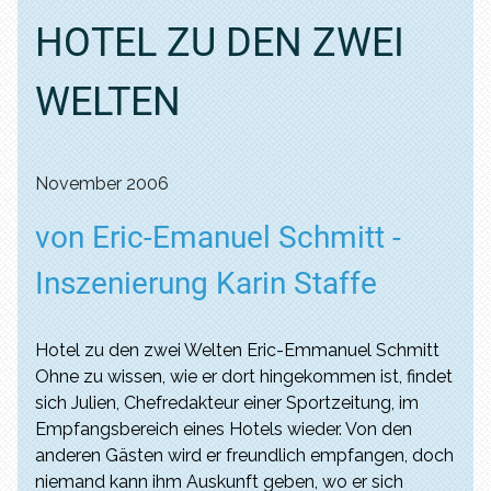
HOTEL ZU DEN ZWEI
WELTEN
November 2006
von Eric-Emanuel Schmitt -
Inszenierung Karin Staffe
Hotel zu den zwei Welten Eric-Emmanuel Schmitt
Ohne zu wissen, wie er dort hingekommen ist, findet
sich Julien, Chefredakteur einer Sportzeitung, im
Empfangsbereich eines Hotels wieder. Von den
anderen Gästen wird er freundlich empfangen, doch
niemand kann ihm Auskunft geben, wo er sich