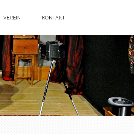
VEREIN
KONTAKT