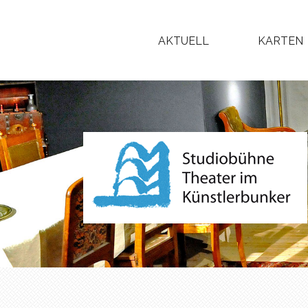
AKTUELL
KARTEN