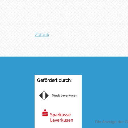
Zurück
Gefördert durch: